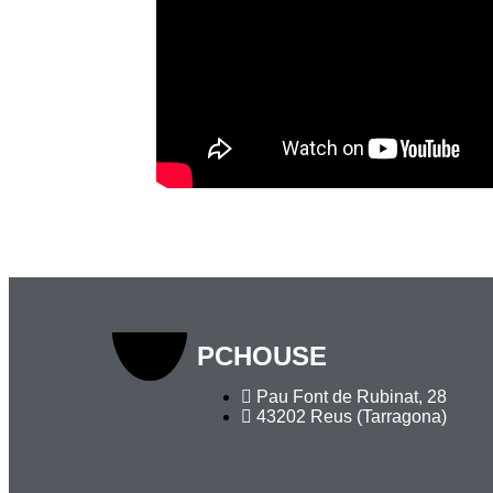
PCHOUSE
Pau Font de Rubinat, 28
43202 Reus (Tarragona)