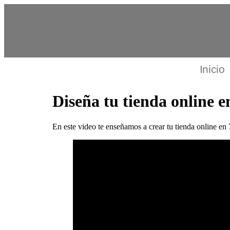
Inicio
Diseña tu tienda online 
En este video te enseñamos a crear tu tienda online en 