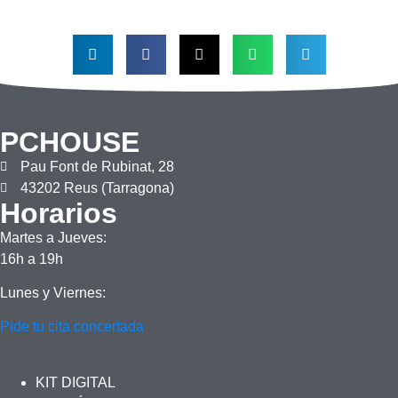
PCHOUSE
Pau Font de Rubinat, 28
43202 Reus (Tarragona)
Horarios
Martes a Jueves:
16h a 19h
Lunes y Viernes:
Pide tu cita concertada
KIT DIGITAL