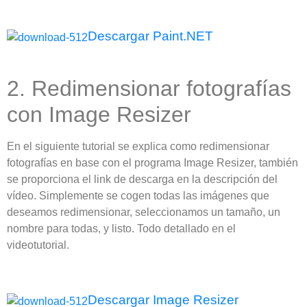
Descargar Paint.NET
2. Redimensionar fotografías
con Image Resizer
En el siguiente tutorial se explica como redimensionar
fotografías en base con el programa Image Resizer, también
se proporciona el link de descarga en la descripción del
vídeo. Simplemente se cogen todas las imágenes que
deseamos redimensionar, seleccionamos un tamaño, un
nombre para todas, y listo. Todo detallado en el
videotutorial.
Descargar Image Resizer