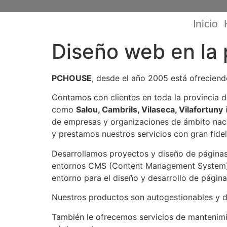
Inicio
Diseño web en la 
PCHOUSE
, desde el año 2005 está ofrecien
Contamos con clientes en toda la provincia 
como
Salou, Cambrils, Vilaseca, Vilafortuny
de empresas y organizaciones de ámbito nac
y prestamos nuestros servicios con gran fidel
Desarrollamos proyectos y diseño de página
entornos CMS (Content Management System) 
entorno para el diseño y desarrollo de págin
Nuestros productos son autogestionables y d
También le ofrecemos servicios de mantenimie