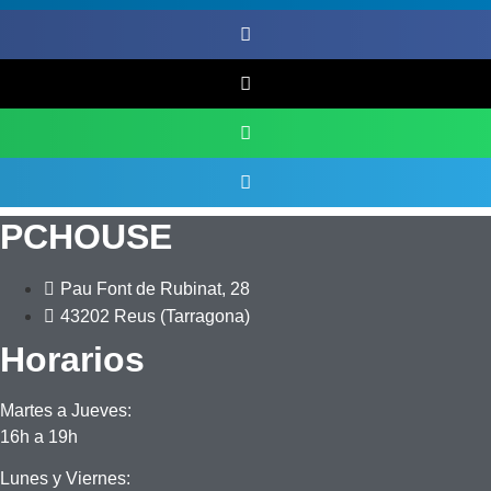
PCHOUSE
Pau Font de Rubinat, 28
43202 Reus (Tarragona)
Horarios
Martes a Jueves:
16h a 19h
Lunes y Viernes: