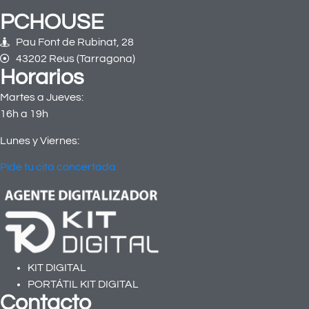
PCHOUSE
Pau Font de Rubinat, 28
43202 Reus (Tarragona)
Horarios
Martes a Jueves:
16h a 19h
Lunes y Viernes:
Pide tu cita concertada
KIT DIGITAL
PORTÁTIL KIT DIGITAL
Contacto