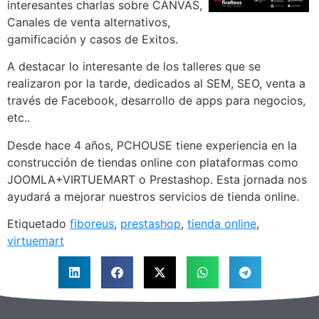
interesantes charlas sobre CANVAS,
Canales de venta alternativos,
gamificación y casos de Exitos.
A destacar lo interesante de los talleres que se
realizaron por la tarde, dedicados al SEM, SEO, venta a
través de Facebook, desarrollo de apps para negocios,
etc..
Desde hace 4 años, PCHOUSE tiene experiencia en la
construcción de tiendas online con plataformas como
JOOMLA+VIRTUEMART o Prestashop. Esta jornada nos
ayudará a mejorar nuestros servicios de tienda online.
Etiquetado
fiboreus
,
prestashop
,
tienda online
,
virtuemart