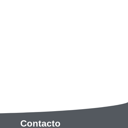
Contacto