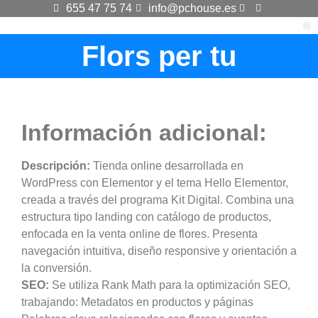
655 47 75 74
info@pchouse.es
Flors per tu
Información adicional:
Descripción:
Tienda online desarrollada en
WordPress con Elementor y el tema Hello Elementor,
creada a través del programa Kit Digital. Combina una
estructura tipo landing con catálogo de productos,
enfocada en la venta online de flores. Presenta
navegación intuitiva, diseño responsive y orientación a
la conversión.
SEO:
Se utiliza Rank Math para la optimización SEO,
trabajando: Metadatos en productos y páginas