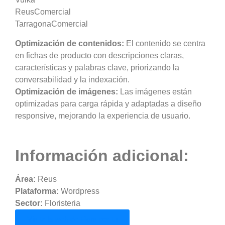
ReusComercial
TarragonaComercial
Optimización de contenidos:
El contenido se centra
en fichas de producto con descripciones claras,
características y palabras clave, priorizando la
conversabilidad y la indexación.
Optimización de imágenes:
Las imágenes están
optimizadas para carga rápida y adaptadas a diseño
responsive, mejorando la experiencia de usuario.
Información adicional:
Área:
Reus
Plataforma:
Wordpress
Sector:
Floristeria
Visita la web de Flors per tu