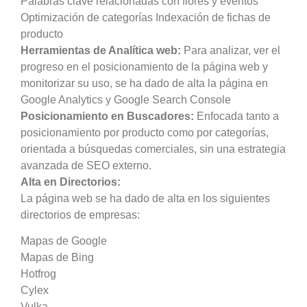
Palabras clave relacionadas con flores y eventos
Optimización de categorías Indexación de fichas de
producto
Herramientas de Analítica web:
Para analizar, ver el
progreso en el posicionamiento de la página web y
monitorizar su uso, se ha dado de alta la página en
Google Analytics y Google Search Console
Posicionamiento en Buscadores:
Enfocada tanto a
posicionamiento por producto como por categorías,
orientada a búsquedas comerciales, sin una estrategia
avanzada de SEO externo.
Alta en Directorios:
La página web se ha dado de alta en los siguientes
directorios de empresas:
Mapas de Google
Mapas de Bing
Hotfrog
Cylex
Vulka