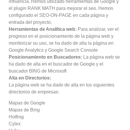
influencia. Hemos utilizado herramientas de Google y
el plugin RANK MATH para mejorar el seo. Hemos
configurado el SEO-ON-PAGE en cada página y
entrada del proyecto.
Herramientas de Analítica web:
Para analizar, ver el
progreso en el posicionamiento de la página web y
monitorizar su uso, se ha dado de alta la página en
Google Analytics y Google Search Console
Posicionamiento en Buscadores:
La página web se
ha dado de alta en el buscador de Google y el
buscador BING de Microsoft
Alta en Directorios:
La página web se ha dado de alta en los siguientes
directorios de empresas:
Mapas de Google
Mapas de Bing
Hotfrog
Cylex