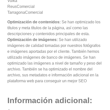
Vulka
ReusComercial
TarragonaComercial
Optimización de contenidos:
Se han optimizado los
títulos y meta títulos de la página, así como las
descripciones y contenidos principales de esta.
Optimización de imágenes:
Se han utilizado
imágenes de calidad tomadas por nuestros fotógrafos
e imágenes aportadas por el cliente. También hemos
utilizado imágenes de banco de imágenes. Se han
optimizado las imágenes a nivel de tamaño y peso del
archivo. También se ha optimizado el nombre del
archivo, sus metadatos e información adicional en la
plataforma web para conseguir un mejor SEO
Información adicional: