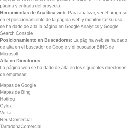
página y entrada del proyecto.
Herramientas de Analítica web:
Para analizar, ver el progreso
en el posicionamiento de la página web y monitorizar su uso,
se ha dado de alta la página en Google Analytics y Google
Search Console
Posicionamiento en Buscadores:
La página web se ha dado
de alta en el buscador de Google y el buscador BING de
Microsoft
Alta en Directorios:
La página web se ha dado de alta en los siguientes directorios
de empresas:
Mapas de Google
Mapas de Bing
Hotfrog
Cylex
Vulka
ReusComercial
TarragonaComercial