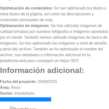
Optimización de contenidos:
Se han optimizado los títulos y
meta títulos de la página, así como las descripciones y
contenidos principales de esta.
Optimización de imágenes:
Se han utilizado imágenes de
calidad tomadas por nuestros fotógrafos e imágenes aportadas
por el cliente. También hemos utilizado imágenes de banco de
imágenes. Se han optimizado las imágenes a nivel de tamaño
y peso del archivo. También se ha optimizado el nombre del
archivo, sus metadatos e información adicional en la
plataforma web para conseguir un mejor SEO
Información adicional:
Fecha del proyecto:
25/08/2025
Área:
Reus
Sector:
Inmobiliario
Visita la web de RentInPeace