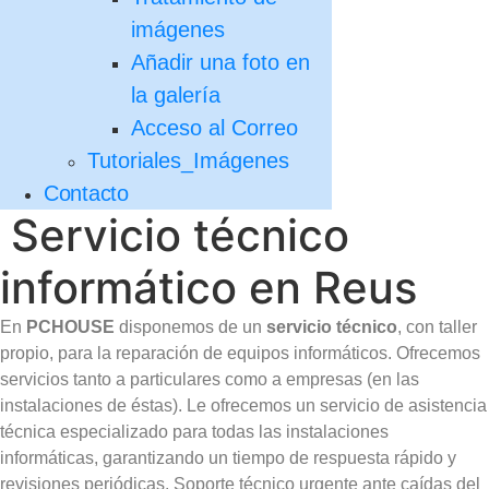
imágenes
Añadir una foto en
la galería
Acceso al Correo
Tutoriales_Imágenes
Contacto
Servicio técnico
informático en Reus
En
PCHOUSE
disponemos de un
servicio técnico
, con taller
propio, para la reparación de equipos informáticos. Ofrecemos
servicios tanto a particulares como a empresas (en las
instalaciones de éstas). Le ofrecemos un servicio de asistencia
técnica especializado para todas las instalaciones
informáticas, garantizando un tiempo de respuesta rápido y
revisiones periódicas. Soporte técnico urgente ante caídas del