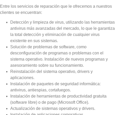
Entre los servicios de reparación que le ofrecemos a nuestros
clientes se encuentran:
Detección y limpieza de virus, utilizando las herramientas
antivirus más avanzadas del mercado, lo que le garantiza
la total detección y eliminación de cualquier virus
existente en sus sistemas.
Solución de problemas de software, como
desconfiguración de programas o problemas con el
sistema operativo. Instalación de nuevos programas y
asesoramiento sobre su funcionamiento.
Reinstalación del sistema operativo, drivers y
aplicaciones.
Instalación de paquetes de seguridad informática:
antivirus, antiespias, cortafuegos.
Instalación de herramientas de productividad gratuita
(software libre) o de pago (Microsoft Office).
Actualización de sistemas operativos y drivers.
Instalación de aplicaciones corporativas.