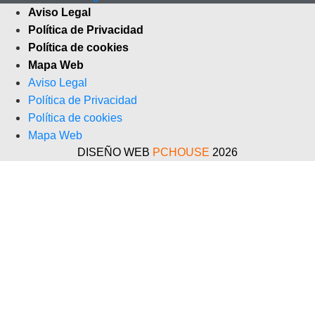
Aviso Legal
Política de Privacidad
Política de cookies
Mapa Web
Aviso Legal
Política de Privacidad
Política de cookies
Mapa Web
DISEÑO WEB
PCHOUSE
2026