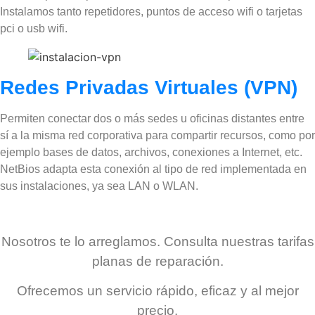
Instalamos tanto repetidores, puntos de acceso wifi o tarjetas
pci o usb wifi.
Redes Privadas Virtuales (VPN)
Permiten conectar dos o más sedes u oficinas distantes entre
sí a la misma red corporativa para compartir recursos, como por
ejemplo bases de datos, archivos, conexiones a Internet, etc.
NetBios adapta esta conexión al tipo de red implementada en
sus instalaciones, ya sea LAN o WLAN.
Nosotros te lo arreglamos. Consulta nuestras tarifas
planas de reparación.
Ofrecemos un servicio rápido, eficaz y al mejor
precio.