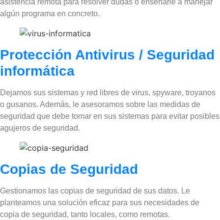
asistencia remota para resolver dudas o enseñarle a manejar
algún programa en concreto.
Protección Antivirus / Seguridad
informática
Dejamos sus sistemas y red libres de virus, spyware, troyanos
o gusanos. Además, le asesoramos sobre las medidas de
seguridad que debe tomar en sus sistemas para evitar posibles
agujeros de seguridad.
Copias de Seguridad
Gestionamos las copias de seguridad de sus datos. Le
planteamos una solución eficaz para sus necesidades de
copia de seguridad, tanto locales, como remotas.