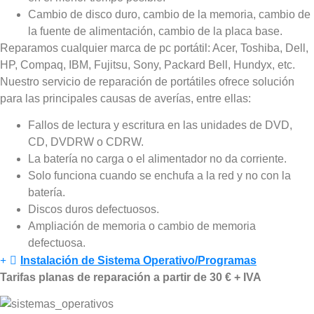
Cambio de disco duro, cambio de la memoria, cambio de
la fuente de alimentación, cambio de la placa base.
Reparamos cualquier marca de pc portátil: Acer, Toshiba, Dell,
HP, Compaq, IBM, Fujitsu, Sony, Packard Bell, Hundyx, etc.
Nuestro servicio de reparación de portátiles ofrece solución
para las principales causas de averías, entre ellas:
Fallos de lectura y escritura en las unidades de DVD,
CD, DVDRW o CDRW.
La batería no carga o el alimentador no da corriente.
Solo funciona cuando se enchufa a la red y no con la
batería.
Discos duros defectuosos.
Ampliación de memoria o cambio de memoria
defectuosa.
Instalación de Sistema Operativo/Programas
Tarifas planas de reparación a partir de 30 € + IVA