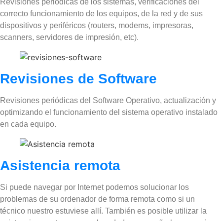
Revisiones periódicas de los sistemas, verificaciones del
correcto funcionamiento de los equipos, de la red y de sus
dispositivos y periféricos (routers, modems, impresoras,
scanners, servidores de impresión, etc).
Revisiones de Software
Revisiones periódicas del Software Operativo, actualización y
optimizando el funcionamiento del sistema operativo instalado
en cada equipo.
Asistencia remota
Si puede navegar por Internet podemos solucionar los
problemas de su ordenador de forma remota como si un
técnico nuestro estuviese allí. También es posible utilizar la