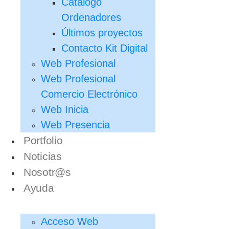
Catálogo
Ordenadores
Últimos proyectos
Contacto Kit Digital
Web Profesional
Web Profesional
Comercio Electrónico
Web Inicia
Web Presencia
Portfolio
Noticias
Nosotr@s
Ayuda
Acceso Web