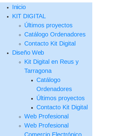
Inicio
KIT DIGITAL
Últimos proyectos
Catálogo Ordenadores
Contacto Kit Digital
Diseño Web
Kit Digital en Reus y
Tarragona
Catálogo
Ordenadores
Últimos proyectos
Contacto Kit Digital
Web Profesional
Web Profesional
Comercio Electrónico