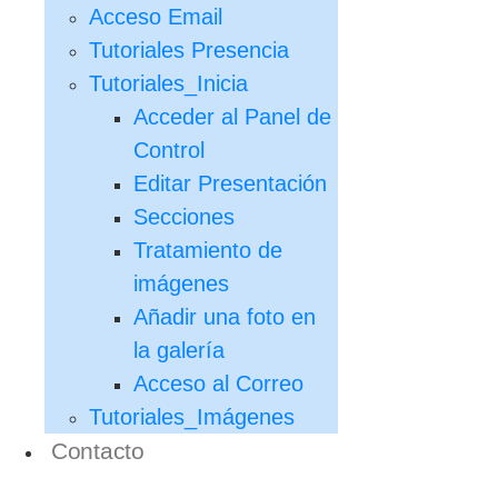
Acceso Email
Tutoriales Presencia
Tutoriales_Inicia
Acceder al Panel de
Control
Editar Presentación
Secciones
Tratamiento de
imágenes
Añadir una foto en
la galería
Acceso al Correo
Tutoriales_Imágenes
Contacto