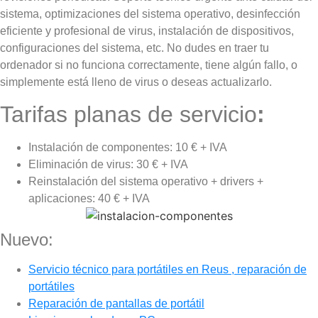
sistema, optimizaciones del sistema operativo, desinfección
eficiente y profesional de virus, instalación de dispositivos,
configuraciones del sistema, etc. No dudes en traer tu
ordenador si no funciona correctamente, tiene algún fallo, o
simplemente está lleno de virus o deseas actualizarlo.
Tarifas planas de servicio
:
Instalación de componentes: 10 € + IVA
Eliminación de virus: 30 € + IVA
Reinstalación del sistema operativo + drivers +
aplicaciones: 40 € + IVA
Nuevo:
Servicio técnico para portátiles en Reus , reparación de
portátiles
Reparación de pantallas de portátil