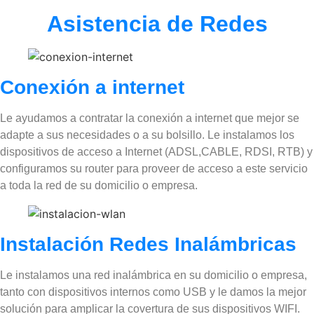
Asistencia de Redes
Conexión a internet
Le ayudamos a contratar la conexión a internet que mejor se
adapte a sus necesidades o a su bolsillo. Le instalamos los
dispositivos de acceso a Internet (ADSL,CABLE, RDSI, RTB) y
configuramos su router para proveer de acceso a este servicio
a toda la red de su domicilio o empresa.
Instalación Redes Inalámbricas
Le instalamos una red inalámbrica en su domicilio o empresa,
tanto con dispositivos internos como USB y le damos la mejor
solución para amplicar la covertura de sus dispositivos WIFI.