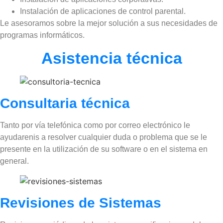
Instalación de aplicaciones de control parental.
Le asesoramos sobre la mejor solución a sus necesidades de
programas informáticos.
Asistencia técnica
Consultaria técnica
Tanto por vía telefónica como por correo electrónico le
ayudarenis a resolver cualquier duda o problema que se le
presente en la utilización de su software o en el sistema en
general.
Revisiones de Sistemas