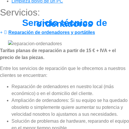
Limpieza polvo de un PC
Servicios:
Servicio técnico de
ordenadores
Reparación de ordenadores y portátiles
Tarifas planas de reparación a partir de 15 € + IVA + el
precio de las piezas.
Entre los servicios de reparación que le ofrecemos a nuestros
clientes se encuentran:
Reparación de ordenadores en nuestro local (más
económico) o en el domicilio del cliente.
Ampliación de ordenadores: Si su equipo se ha quedado
obsoleto o simplemente quiere aumentar su potencia y
velocidad nosotros lo ajustamos a sus necesidades.
Solución de problemas de hardware, reparando el equipo
en el menor tiempo posible.