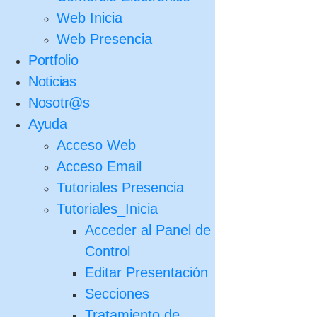
Web Inicia
Web Presencia
Portfolio
Noticias
Nosotr@s
Ayuda
Acceso Web
Acceso Email
Tutoriales Presencia
Tutoriales_Inicia
Acceder al Panel de
Control
Editar Presentación
Secciones
Tratamiento de