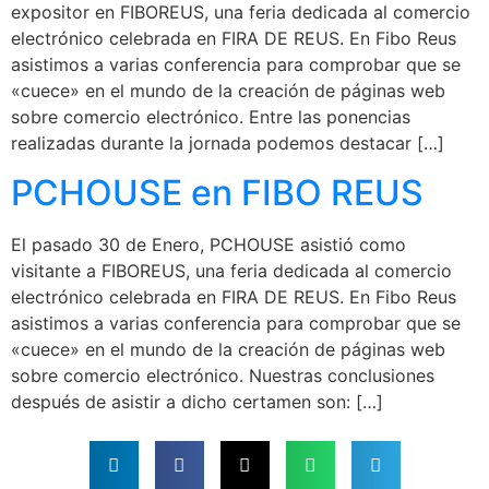
expositor en FIBOREUS, una feria dedicada al comercio
electrónico celebrada en FIRA DE REUS. En Fibo Reus
asistimos a varias conferencia para comprobar que se
«cuece» en el mundo de la creación de páginas web
sobre comercio electrónico. Entre las ponencias
realizadas durante la jornada podemos destacar […]
PCHOUSE en FIBO REUS
El pasado 30 de Enero, PCHOUSE asistió como
visitante a FIBOREUS, una feria dedicada al comercio
electrónico celebrada en FIRA DE REUS. En Fibo Reus
asistimos a varias conferencia para comprobar que se
«cuece» en el mundo de la creación de páginas web
sobre comercio electrónico. Nuestras conclusiones
después de asistir a dicho certamen son: […]