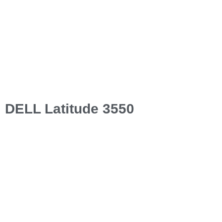
DELL Latitude 3550