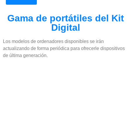
Gama de portátiles del Kit
Digital
Los modelos de ordenadores disponibles se irán
actualizando de forma periódica para ofrecerle dispositivos
de última generación.