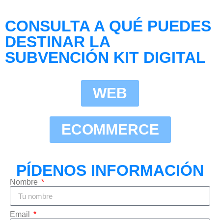
CONSULTA A QUÉ PUEDES
DESTINAR LA
SUBVENCIÓN KIT DIGITAL
WEB
ECOMMERCE
PÍDENOS INFORMACIÓN
Nombre
Email