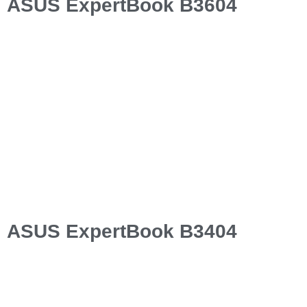
ASUS ExpertBook B3604
ASUS ExpertBook B3404