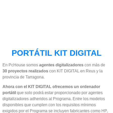
PORTÁTIL KIT DIGITAL
En PcHouse somos
agentes digitalizadores
con más de
30 proyectos realizados
con KIT DIGITAL en Reus y la
provincia de Tarragona.
Ahora con el KIT DIGITAL ofrecemos un ordenador
portátil
que solo podrá estar proporcionado por agentes
digitalizadores adheridos al Programa. Entre los modelos
disponibles que cumplen con los requisitos mínimos
exigidos por el Programa se incluyen fabricantes como HP,