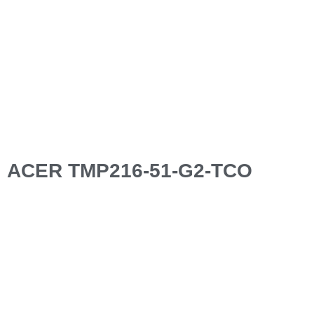
ACER TMP216-51-G2-TCO