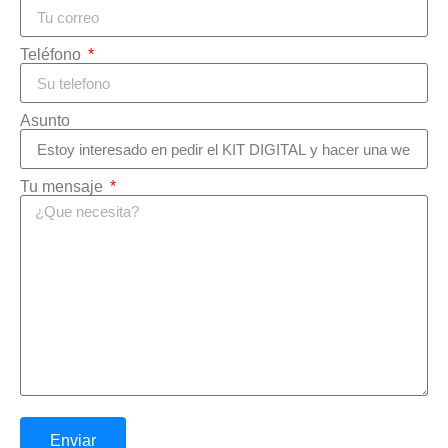
Teléfono
Asunto
Tu mensaje
Enviar