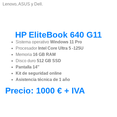
Lenovo, ASUS y Dell.
HP EliteBook 640 G11
Sistema operativo
Windows 11 Pro
Procesador
Intel Core Ultra 5 -125U
Memoria
16 GB RAM
Disco duro
512 GB SSD
Pantalla 14″
Kit de seguridad online
Asistencia técnica de 1 año
Precio: 1000 € + IVA