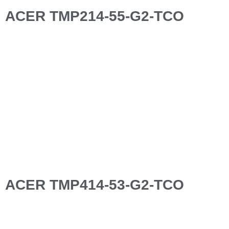
ACER TMP214-55-G2-TCO
ACER TMP414-53-G2-TCO