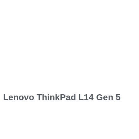
Lenovo ThinkPad L14 Gen 5