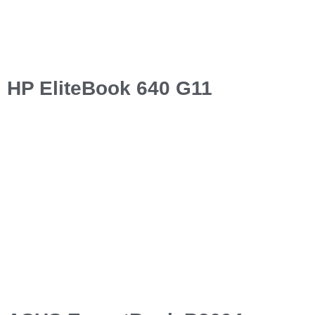
HP EliteBook 640 G11