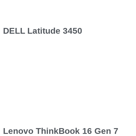
DELL Latitude 3450
Lenovo ThinkBook 16 Gen 7